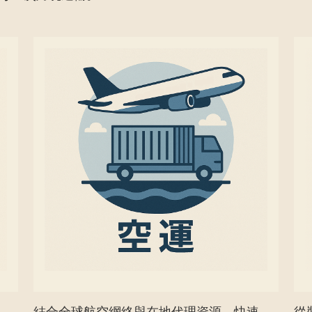
結合全球航空網絡與在地代理資源，快速、
從