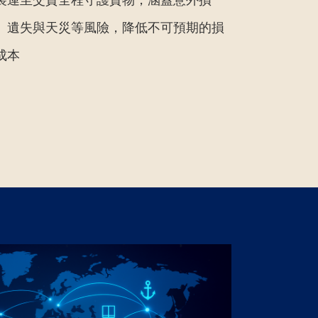
、遺失與天災等風險，降低不可預期的損
成本