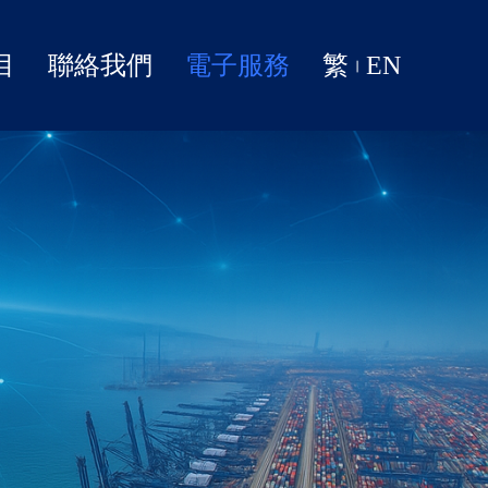
目
聯絡我們
電子服務
繁
EN
|